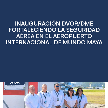
INAUGURACIÓN DVOR/DME
FORTALECIENDO LA SEGURIDAD
AÉREA EN EL AEROPUERTO
INTERNACIONAL DE MUNDO MAYA
Jan
12
2026