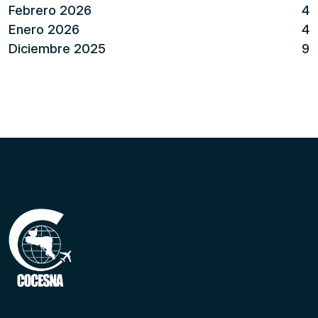
Febrero 2026
4
Enero 2026
4
Diciembre 2025
9