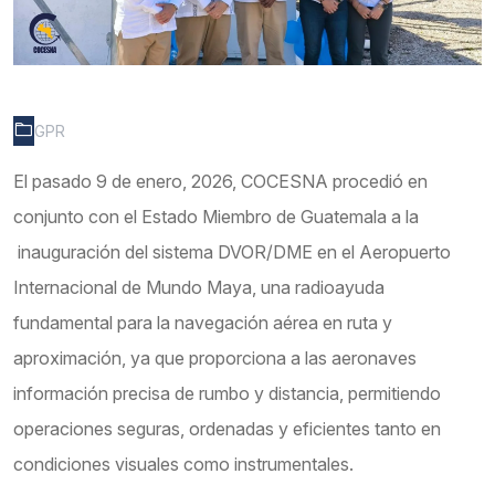
GPR
El pasado 9 de enero, 2026, COCESNA procedió en
conjunto con el Estado Miembro de Guatemala a la
inauguración del sistema DVOR/DME en el Aeropuerto
Internacional de Mundo Maya, una radioayuda
fundamental para la navegación aérea en ruta y
aproximación, ya que proporciona a las aeronaves
información precisa de rumbo y distancia, permitiendo
operaciones seguras, ordenadas y eficientes tanto en
condiciones visuales como instrumentales.