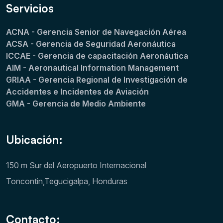
Servicios
ACNA - Gerencia Senior de Navegación Aérea
ACSA - Gerencia de Seguridad Aeronáutica
ICCAE - Gerencia de capacitación Aeronáutica
AIM - Aeronautical Information Management
GRIAA - Gerencia Regional de Investigación de
Accidentes e Incidentes de Aviación
GMA - Gerencia de Medio Ambiente
Ubicación:
150 m Sur del Aeropuerto Internacional
Toncontin,Tegucigalpa, Honduras
Contacto: