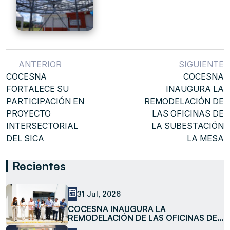
ANTERIOR
SIGUIENTE
COCESNA
COCESNA
FORTALECE SU
INAUGURA LA
PARTICIPACIÓN EN
REMODELACIÓN DE
PROYECTO
LAS OFICINAS DE
INTERSECTORIAL
LA SUBESTACIÓN
DEL SICA
LA MESA
Recientes
31 Jul, 2026
COCESNA INAUGURA LA
REMODELACIÓN DE LAS OFICINAS DE
LA SUBESTACIÓN LA MESA