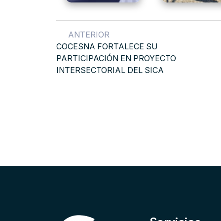
ANTERIOR
COCESNA FORTALECE SU
PARTICIPACIÓN EN PROYECTO
INTERSECTORIAL DEL SICA