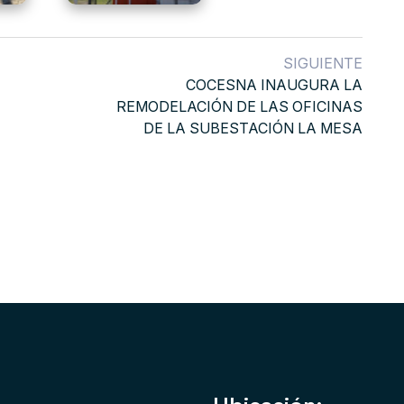
SIGUIENTE
COCESNA INAUGURA LA
REMODELACIÓN DE LAS OFICINAS
DE LA SUBESTACIÓN LA MESA