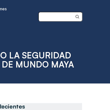
ones
O LA SEGURIDAD
L DE MUNDO MAYA
Recientes