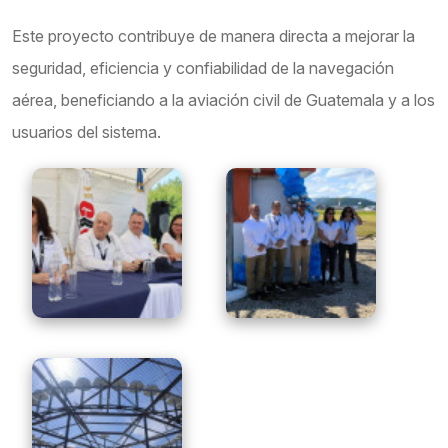
Este proyecto contribuye de manera directa a mejorar la
seguridad, eficiencia y confiabilidad de la navegación
aérea, beneficiando a la aviación civil de Guatemala y a los
usuarios del sistema.