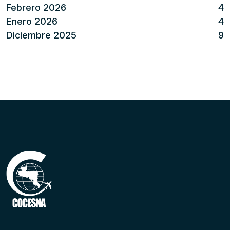
Febrero 2026
4
Enero 2026
4
Diciembre 2025
9