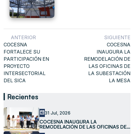
ANTERIOR
SIGUIENTE
COCESNA
COCESNA
FORTALECE SU
INAUGURA LA
PARTICIPACIÓN EN
REMODELACIÓN DE
PROYECTO
LAS OFICINAS DE
INTERSECTORIAL
LA SUBESTACIÓN
DEL SICA
LA MESA
Recientes
31 Jul, 2026
COCESNA INAUGURA LA
REMODELACIÓN DE LAS OFICINAS DE
LA SUBESTACIÓN LA MESA