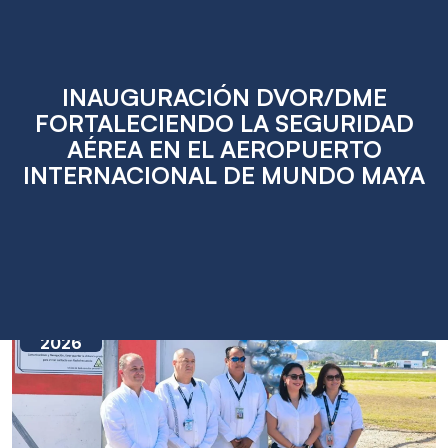
INAUGURACIÓN DVOR/DME
FORTALECIENDO LA SEGURIDAD
AÉREA EN EL AEROPUERTO
INTERNACIONAL DE MUNDO MAYA
Jan
12
2026