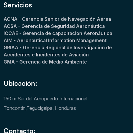
Servicios
ACNA - Gerencia Senior de Navegación Aérea
ACSA - Gerencia de Seguridad Aeronáutica
ICCAE - Gerencia de capacitación Aeronáutica
AIM - Aeronautical Information Management
GRIAA - Gerencia Regional de Investigación de
Accidentes e Incidentes de Aviación
GMA - Gerencia de Medio Ambiente
Ubicación:
150 m Sur del Aeropuerto Internacional
Toncontin,Tegucigalpa, Honduras
Contacto: