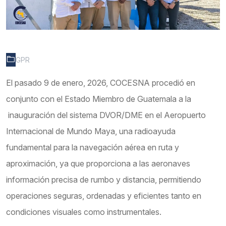
GPR
El pasado 9 de enero, 2026, COCESNA procedió en
conjunto con el Estado Miembro de Guatemala a la
inauguración del sistema DVOR/DME en el Aeropuerto
Internacional de Mundo Maya, una radioayuda
fundamental para la navegación aérea en ruta y
aproximación, ya que proporciona a las aeronaves
información precisa de rumbo y distancia, permitiendo
operaciones seguras, ordenadas y eficientes tanto en
condiciones visuales como instrumentales.