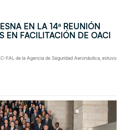
ESNA EN LA 14ª REUNIÓN
S EN FACILITACIÓN DE OACI
C-FAL de la Agencia de Seguridad Aeronáutica, estuvo