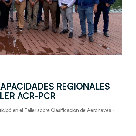
APACIDADES REGIONALES
LLER ACR-PCR
ipó en el Taller sobre Clasificación de Aeronaves -