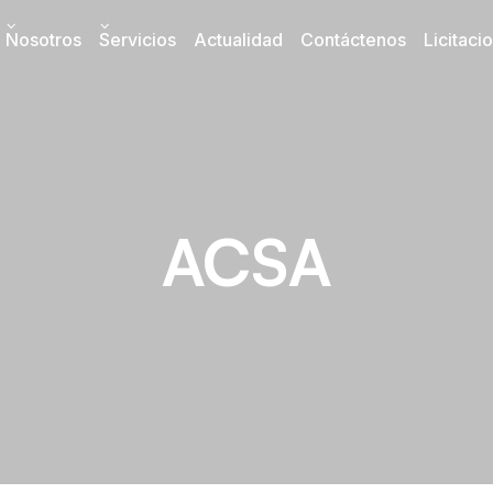
Nosotros
Servicios
Actualidad
Contáctenos
Licitaci
ACSA