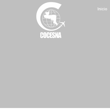
Inicio