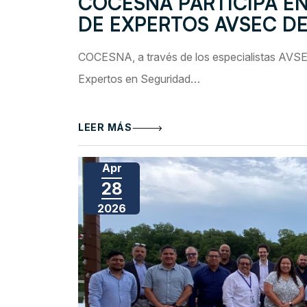
COCESNA PARTICIPA EN
DE EXPERTOS AVSEC DE
COCESNA, a través de los especialistas AVSEC
Expertos en Seguridad…
LEER MÁS
Apr
28
2026