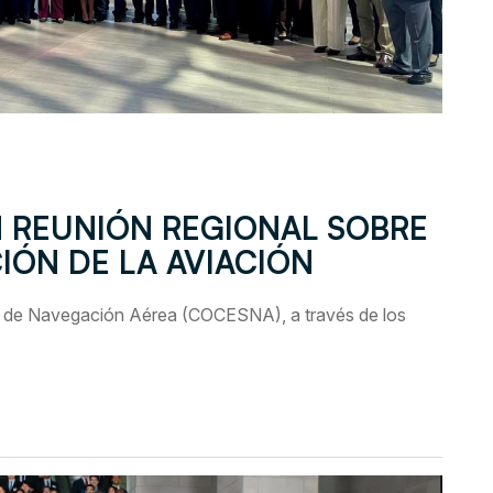
N REUNIÓN REGIONAL SOBRE
IÓN DE LA AVIACIÓN
s de Navegación Aérea (COCESNA), a través de los