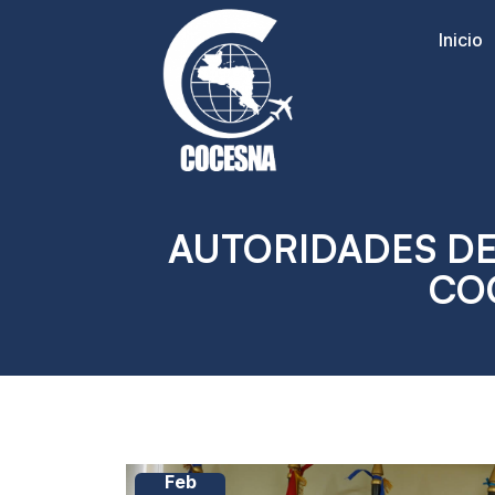
Inicio
AUTORIDADES DE 
CO
Feb