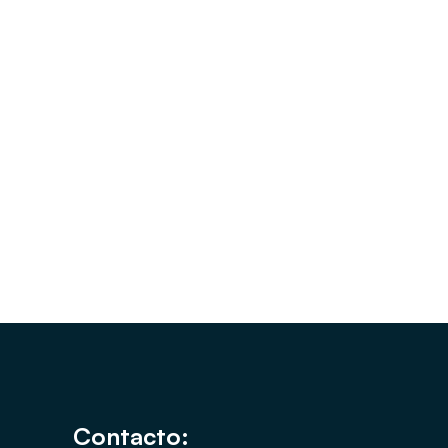
Contacto: