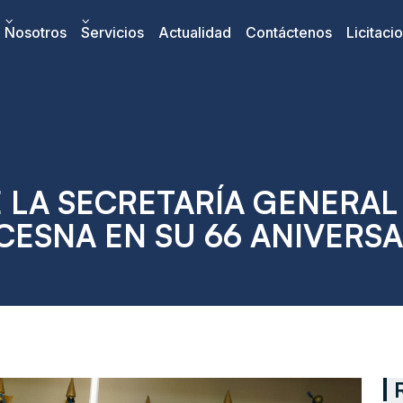
Nosotros
Servicios
Actualidad
Contáctenos
Licitaci
LA SECRETARÍA GENERAL 
CESNA EN SU 66 ANIVERSA