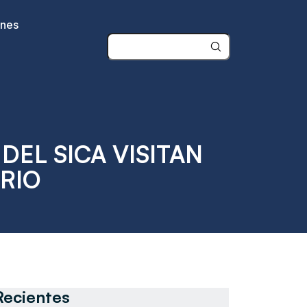
ones
DEL SICA VISITAN
RIO
Recientes