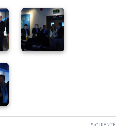
SIGUIENTE