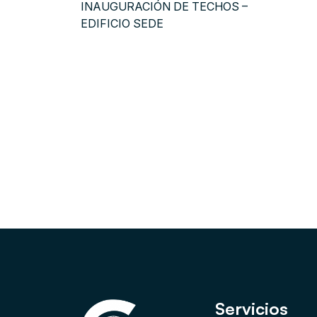
INAUGURACIÓN DE TECHOS –
EDIFICIO SEDE
Servicios