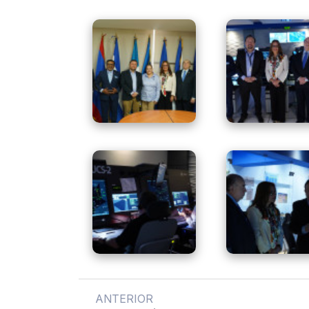
ANTERIOR