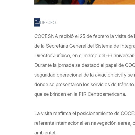
DE-CEO
COCESNA recibió el 25 de febrero la visita de 
de la Secretaría General del Sistema de Integ
Director Jurídico, en el marco del 66 aniversario
Durante la jornada se destacó el papel de COC
seguridad operacional de la aviación civil y s
donde se presentaron los servicios de tránsit
que se brindan en la FIR Centroamericana.
La visita reafirma el posicionamiento de COC
referente internacional en navegación aérea, c
ambiental.