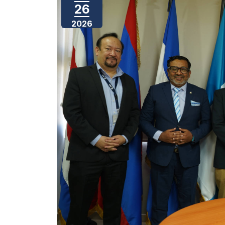
26
2026