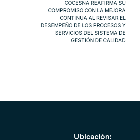
COCESNA REAFIRMA SU
COMPROMISO CON LA MEJORA
CONTINUA AL REVISAR EL
DESEMPEÑO DE LOS PROCESOS Y
SERVICIOS DEL SISTEMA DE
GESTIÓN DE CALIDAD
Ubicación: