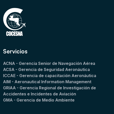
Servicios
ACNA - Gerencia Senior de Navegación Aérea
ACSA - Gerencia de Seguridad Aeronáutica
ICCAE - Gerencia de capacitación Aeronáutica
AIM - Aeronautical Information Management
GRIAA - Gerencia Regional de Investigación de
Accidentes e Incidentes de Aviación
GMA - Gerencia de Medio Ambiente