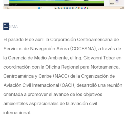
GMA
El pasado 9 de abril, la Corporación Centroamericana de
Servicios de Navegación Aérea (COCESNA), a través de
la Gerencia de Medio Ambiente, el Ing. Giovanni Tobar en
coordinación con la Oficina Regional para Norteamérica,
Centroamérica y Caribe (NACC) de la Organización de
Aviación Civil Internacional (OACI), desarrolló una reunión
orientada a promover el avance de los objetivos
ambientales aspiracionales de la aviación civil
internacional.