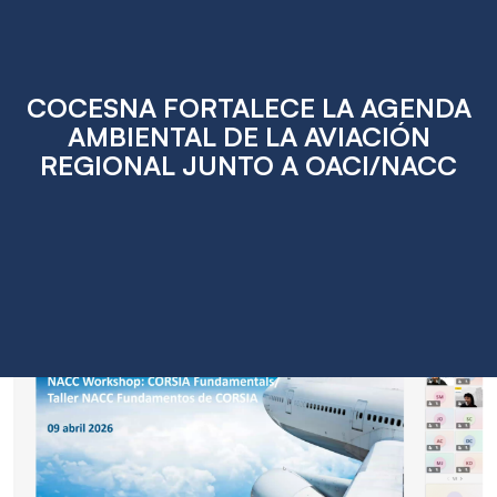
COCESNA FORTALECE LA AGENDA
AMBIENTAL DE LA AVIACIÓN
REGIONAL JUNTO A OACI/NACC
Apr
14
2026