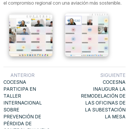
el compromiso regional con una aviación más sostenible.
ANTERIOR
SIGUIENTE
COCESNA
COCESNA
PARTICIPA EN
INAUGURA LA
TALLER
REMODELACIÓN DE
INTERNACIONAL
LAS OFICINAS DE
SOBRE
LA SUBESTACIÓN
PREVENCIÓN DE
LA MESA
PÉRDIDA DE