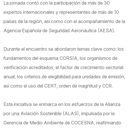
La jornada contó con la participación de más de 30
expertos internacionales y representantes de más de 10
países de la región, así como con el acompañamiento de la
Agencia Española de Seguridad Aeronáutica (AESA).
Durante el encuentro se abordaron temas clave como: los
fundamentos del esquema CORSIA, los organismos de
verificación acreditados, el factor de crecimiento sectorial
anual, los criterios de elegibilidad para unidades de emisión,
así como el uso del CERT, orden de magnitud y CCR.
Esta iniciativa se enmarca en los esfuerzos de la Alianza
por una Aviación Sostenible (ALAS), impulsada por la
Gerencia de Medio Ambiente de COCESNA, reafirmando