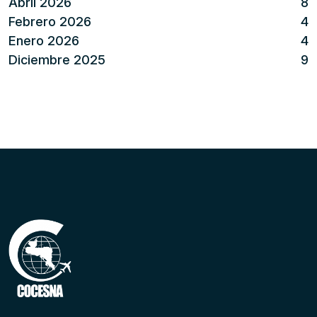
Abril 2026
8
Febrero 2026
4
Enero 2026
4
Diciembre 2025
9