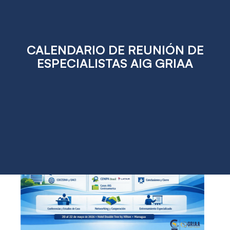
CALENDARIO DE REUNIÓN DE
ESPECIALISTAS AIG GRIAA
May
15
2026