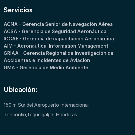
Servicios
ACNA - Gerencia Senior de Navegación Aérea
ACSA - Gerencia de Seguridad Aeronáutica
ICCAE - Gerencia de capacitación Aeronáutica
AIM - Aeronautical Information Management
GRIAA - Gerencia Regional de Investigación de
Accidentes e Incidentes de Aviación
GMA - Gerencia de Medio Ambiente
Ubicación:
150 m Sur del Aeropuerto Internacional
Toncontin,Tegucigalpa, Honduras