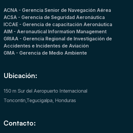
ACNA - Gerencia Senior de Navegación Aérea
ACSA - Gerencia de Seguridad Aeronáutica
ICCAE - Gerencia de capacitación Aeronáutica
AIM - Aeronautical Information Management
GRIAA - Gerencia Regional de Investigación de
Accidentes e Incidentes de Aviación
GMA - Gerencia de Medio Ambiente
Ubicación:
150 m Sur del Aeropuerto Internacional
Toncontin,Tegucigalpa, Honduras
Contacto: