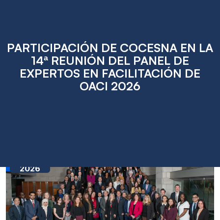
PARTICIPACIÓN DE COCESNA EN LA
14ª REUNIÓN DEL PANEL DE
EXPERTOS EN FACILITACIÓN DE
OACI 2026
Jun
03
2026