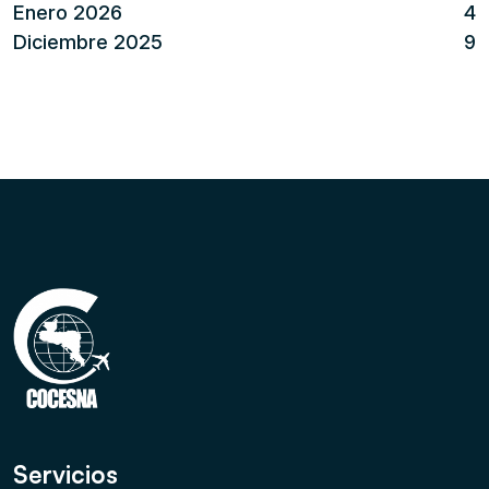
Enero 2026
4
Diciembre 2025
9
Servicios