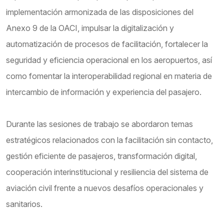
implementación armonizada de las disposiciones del
Anexo 9 de la OACI, impulsar la digitalización y
automatización de procesos de facilitación, fortalecer la
seguridad y eficiencia operacional en los aeropuertos, así
como fomentar la interoperabilidad regional en materia de
intercambio de información y experiencia del pasajero.
Durante las sesiones de trabajo se abordaron temas
estratégicos relacionados con la facilitación sin contacto,
gestión eficiente de pasajeros, transformación digital,
cooperación interinstitucional y resiliencia del sistema de
aviación civil frente a nuevos desafíos operacionales y
sanitarios.