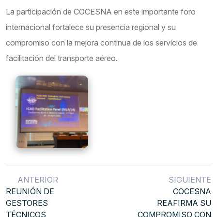
La participación de COCESNA en este importante foro
internacional fortalece su presencia regional y su
compromiso con la mejora continua de los servicios de
facilitación del transporte aéreo.
ANTERIOR
SIGUIENTE
REUNIÓN DE
COCESNA
GESTORES
REAFIRMA SU
TÉCNICOS
COMPROMISO CON