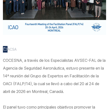
ACSA
COCESNA, a través de los Especialistas AVSEC-FAL de la
Agencia de Seguridad Aeronáutica, estuvo presente en la
14ª reunión del Grupo de Expertos en Facilitación de la
OACI (FALP/14), la cual se llevó a cabo del 20 al 24 de
abril de 2026 en Montreal, Canadá.
El panel tuvo como principales objetivos promover la