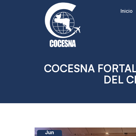
Inicio
COCESNA FORTAL
DEL C
Jun