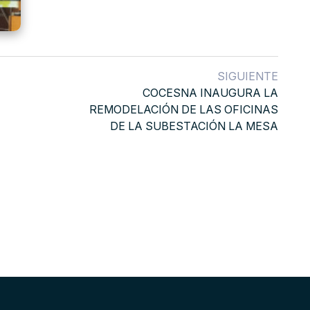
SIGUIENTE
COCESNA INAUGURA LA
REMODELACIÓN DE LAS OFICINAS
DE LA SUBESTACIÓN LA MESA