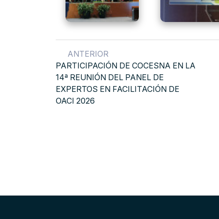
ANTERIOR
PARTICIPACIÓN DE COCESNA EN LA
14ª REUNIÓN DEL PANEL DE
EXPERTOS EN FACILITACIÓN DE
OACI 2026