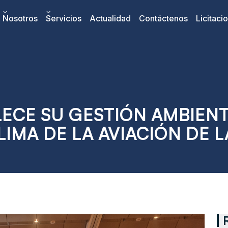
Nosotros
Servicios
Actualidad
Contáctenos
Licitaci
ECE SU GESTIÓN AMBIENT
LIMA DE LA AVIACIÓN DE L