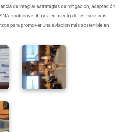
tancia de integrar estrategias de mitigación, adaptación
NA contribuye al fortalecimiento de las iniciativas
erzos para promover una aviación más sostenible en