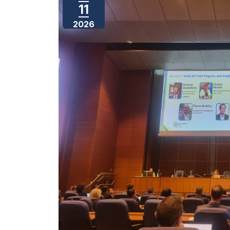
11
2026