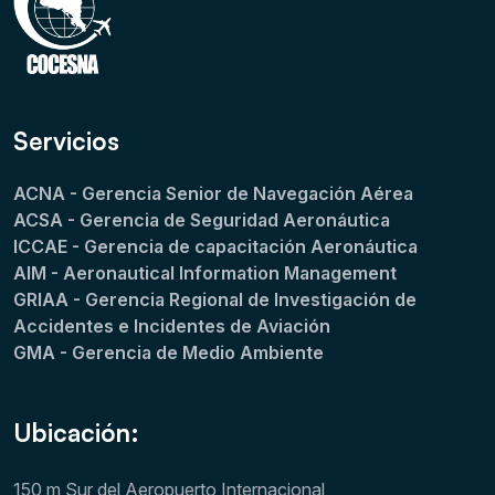
Servicios
ACNA - Gerencia Senior de Navegación Aérea
ACSA - Gerencia de Seguridad Aeronáutica
ICCAE - Gerencia de capacitación Aeronáutica
AIM - Aeronautical Information Management
GRIAA - Gerencia Regional de Investigación de
Accidentes e Incidentes de Aviación
GMA - Gerencia de Medio Ambiente
Ubicación:
150 m Sur del Aeropuerto Internacional