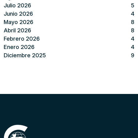
Julio 2026
5
Junio 2026
4
Mayo 2026
8
Abril 2026
8
Febrero 2026
4
Enero 2026
4
Diciembre 2025
9