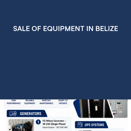
SALE OF EQUIPMENT IN BELIZE
Jul
01
2026