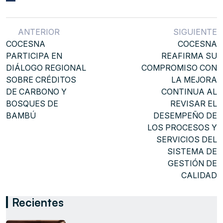
ANTERIOR
SIGUIENTE
COCESNA
COCESNA
PARTICIPA EN
REAFIRMA SU
DIÁLOGO REGIONAL
COMPROMISO CON
SOBRE CRÉDITOS
LA MEJORA
DE CARBONO Y
CONTINUA AL
BOSQUES DE
REVISAR EL
BAMBÚ
DESEMPEÑO DE
LOS PROCESOS Y
SERVICIOS DEL
SISTEMA DE
GESTIÓN DE
CALIDAD
Recientes