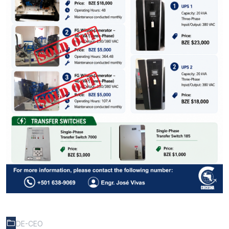
DE-CEO