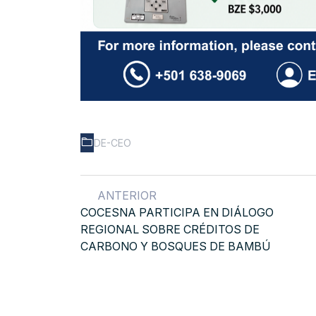
DE-CEO
ANTERIOR
COCESNA PARTICIPA EN DIÁLOGO
REGIONAL SOBRE CRÉDITOS DE
CARBONO Y BOSQUES DE BAMBÚ