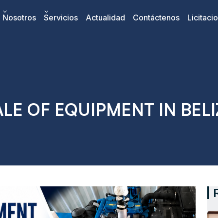
Nosotros
Servicios
Actualidad
Contáctenos
Licitaci
ALE OF EQUIPMENT IN BELI