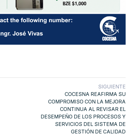
SIGUIENTE
COCESNA REAFIRMA SU
COMPROMISO CON LA MEJORA
CONTINUA AL REVISAR EL
DESEMPEÑO DE LOS PROCESOS Y
SERVICIOS DEL SISTEMA DE
GESTIÓN DE CALIDAD