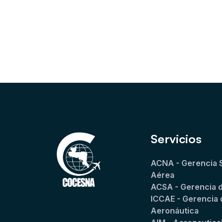
Servicios
ACNA - Gerencia 
Aérea
ACSA - Gerencia 
ICCAE - Gerencia 
Aeronáutica