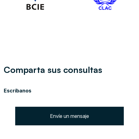
Comparta sus consultas
Escríbanos
Envíe un mensaje