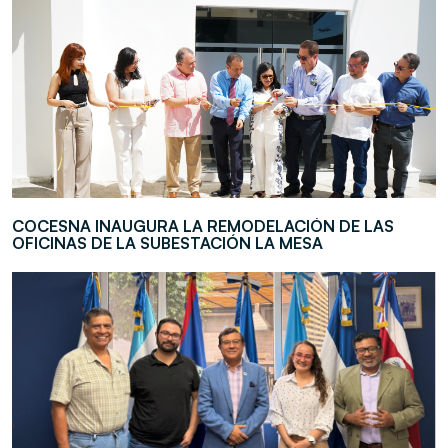
COCESNA INAUGURA LA REMODELACIÓN DE LAS
OFICINAS DE LA SUBESTACIÓN LA MESA