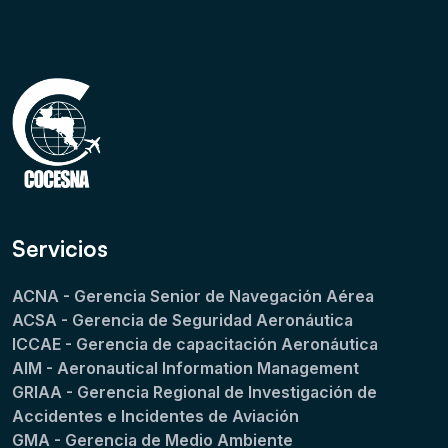
Servicios
ACNA - Gerencia Senior de Navegación Aérea
ACSA - Gerencia de Seguridad Aeronáutica
ICCAE - Gerencia de capacitación Aeronáutica
AIM - Aeronautical Information Management
GRIAA - Gerencia Regional de Investigación de
Accidentes e Incidentes de Aviación
GMA - Gerencia de Medio Ambiente