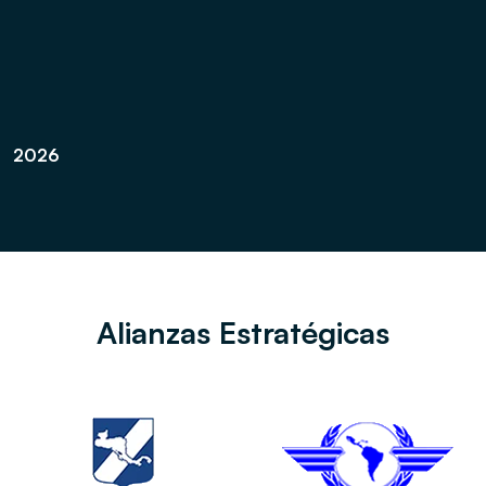
2026
Alianzas Estratégicas