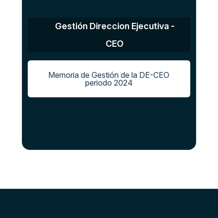
Gestión Direccion Ejecutiva -
CEO
Memoria de Gestión de la DE-CEO
periodo 2024