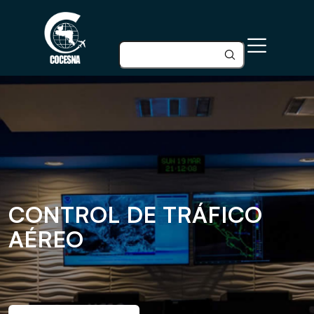
CONTROL DE TRÁFICO
AÉREO