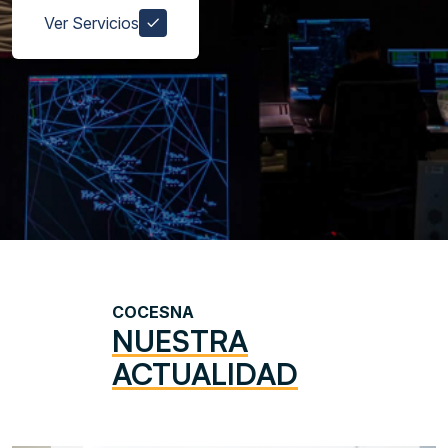
Ver Servicios
COCESNA
NUESTRA
ACTUALIDAD