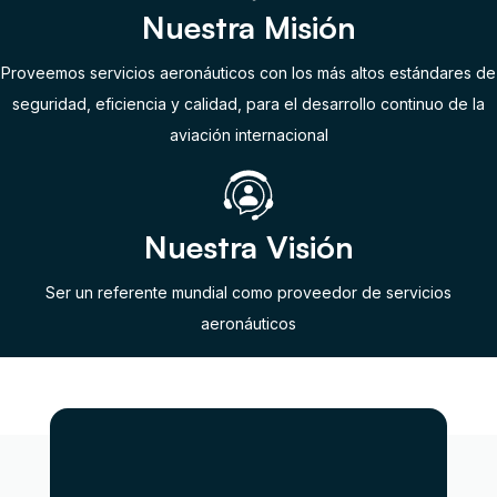
Nuestra Misión
Proveemos servicios aeronáuticos con los más altos estándares de
seguridad, eficiencia y calidad, para el desarrollo continuo de la
aviación internacional
Nuestra Visión
Ser un referente mundial como proveedor de servicios
aeronáuticos