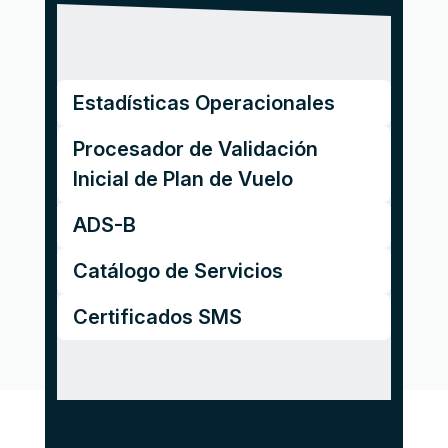
Estadí­sticas Operacionales
Procesador de Validación
Inicial de Plan de Vuelo
ADS-B
Catálogo de Servicios
Certificados SMS