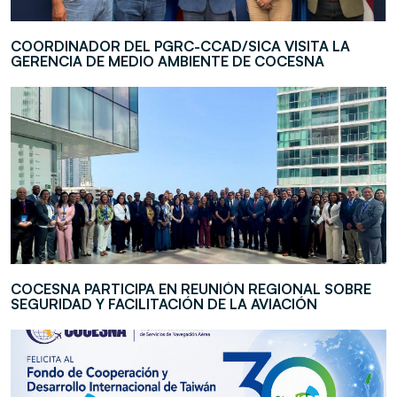
COORDINADOR DEL PGRC-CCAD/SICA VISITA LA
GERENCIA DE MEDIO AMBIENTE DE COCESNA
COCESNA PARTICIPA EN REUNIÓN REGIONAL SOBRE
SEGURIDAD Y FACILITACIÓN DE LA AVIACIÓN