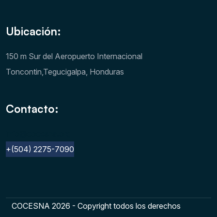
Ubicación:
150 m Sur del Aeropuerto Internacional
Toncontin,Tegucigalpa, Honduras
Contacto:
info@cocesna.org
+(504) 2275-7090
COCESNA 2026 - Copyright todos los derechos