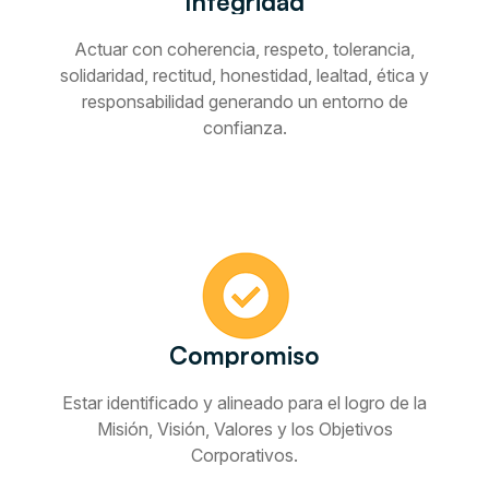
Integridad
Actuar con coherencia, respeto, tolerancia,
solidaridad, rectitud, honestidad, lealtad, ética y
responsabilidad generando un entorno de
confianza.
Compromiso
Estar identificado y alineado para el logro de la
Misión, Visión, Valores y los Objetivos
Corporativos.