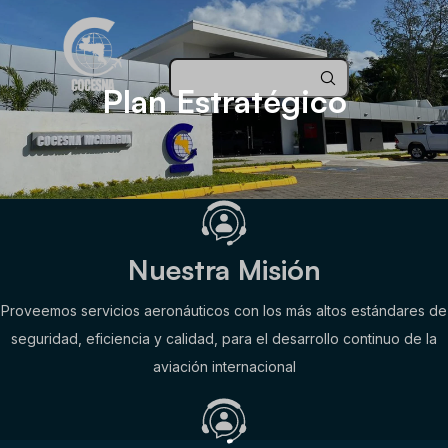
Plan Estratégico
Nuestra Misión
Proveemos servicios aeronáuticos con los más altos estándares de
seguridad, eficiencia y calidad, para el desarrollo continuo de la
aviación internacional