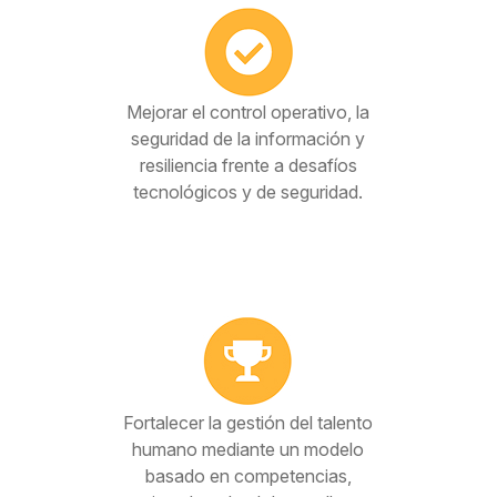
Mejorar el control operativo, la
seguridad de la información y
resiliencia frente a desafíos
tecnológicos y de seguridad.
Fortalecer la gestión del talento
humano mediante un modelo
basado en competencias,