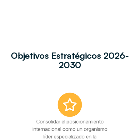
Objetivos Estratégicos 2026-
2030
Consolidar el posicionamiento
internacional como un organismo
líder especializado en la