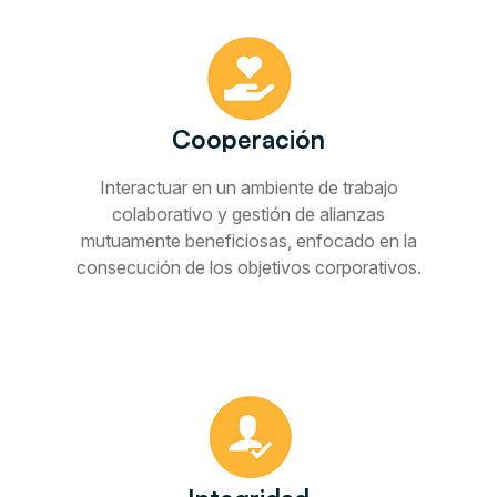
Cooperación
Interactuar en un ambiente de trabajo
colaborativo y gestión de alianzas
mutuamente beneficiosas, enfocado en la
consecución de los objetivos corporativos.