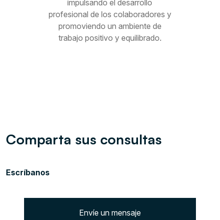
impulsando el desarrollo
profesional de los colaboradores y
promoviendo un ambiente de
trabajo positivo y equilibrado.
Comparta sus consultas
Escríbanos
Envíe un mensaje