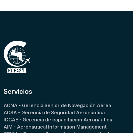
Servicios
ACNA - Gerencia Senior de Navegación Aérea
ACSA - Gerencia de Seguridad Aeronáutica
ICCAE - Gerencia de capacitación Aeronáutica
AIM - Aeronautical Information Management