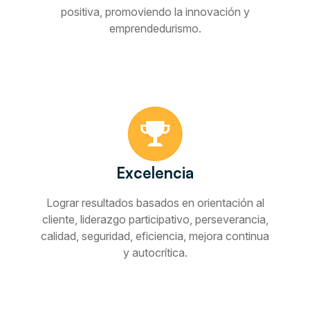
positiva, promoviendo la innovación y
emprendedurismo.
Excelencia
Lograr resultados basados en orientación al
cliente, liderazgo participativo, perseverancia,
calidad, seguridad, eficiencia, mejora continua
y autocrí­tica.