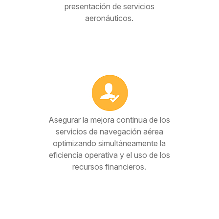
presentación de servicios
aeronáuticos.
Asegurar la mejora continua de los
servicios de navegación aérea
optimizando simultáneamente la
eficiencia operativa y el uso de los
recursos financieros.