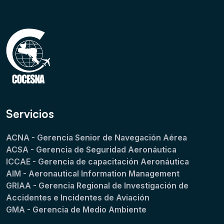
Servicios
ACNA - Gerencia Senior de Navegación Aérea
ACSA - Gerencia de Seguridad Aeronáutica
ICCAE - Gerencia de capacitación Aeronáutica
AIM - Aeronautical Information Management
GRIAA - Gerencia Regional de Investigación de
Accidentes e Incidentes de Aviación
GMA - Gerencia de Medio Ambiente